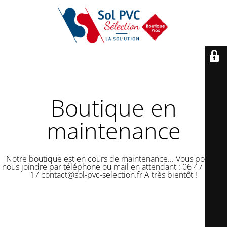
Boutique en
maintenance
Notre boutique est en cours de maintenance... Vous pouvez
nous joindre par téléphone ou mail en attendant : 06 47 50 18
17 contact@sol-pvc-selection.fr A très bientôt !