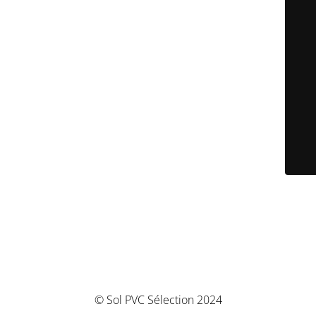
© Sol PVC Sélection 2024