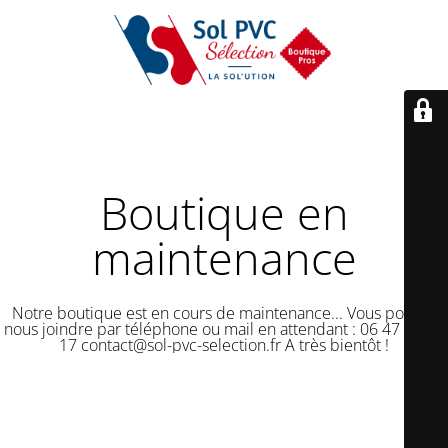
Boutique en
maintenance
Notre boutique est en cours de maintenance... Vous pouvez
nous joindre par téléphone ou mail en attendant : 06 47 50 18
17 contact@sol-pvc-selection.fr A très bientôt !