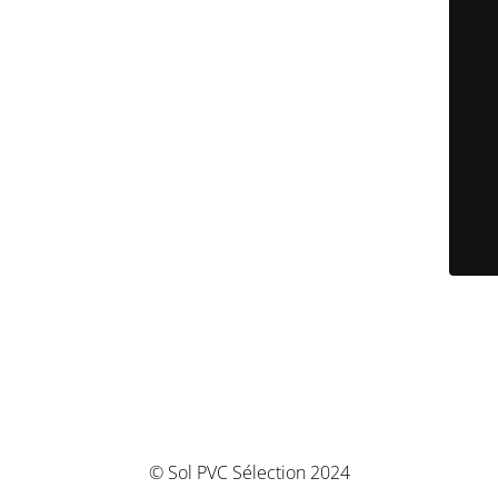
© Sol PVC Sélection 2024