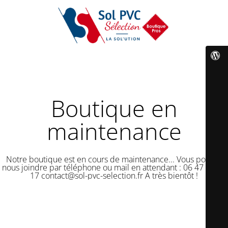
Boutique en
maintenance
Notre boutique est en cours de maintenance... Vous pouvez
nous joindre par téléphone ou mail en attendant : 06 47 50 18
17 contact@sol-pvc-selection.fr A très bientôt !