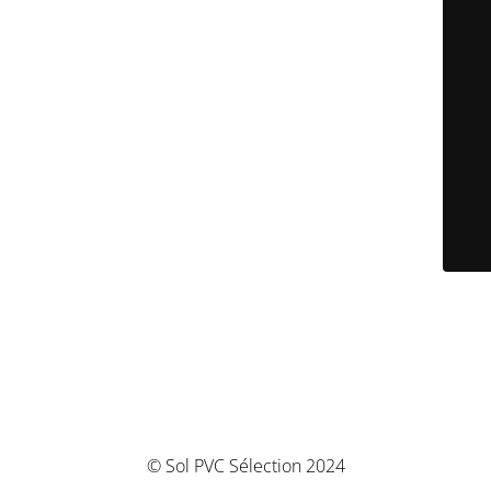
© Sol PVC Sélection 2024