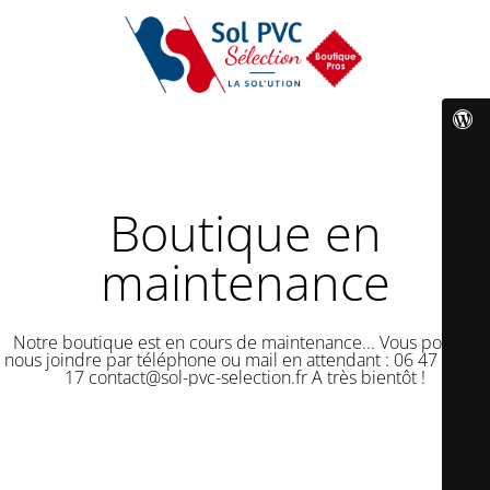
Boutique en
maintenance
Notre boutique est en cours de maintenance... Vous pouvez
nous joindre par téléphone ou mail en attendant : 06 47 50 18
17 contact@sol-pvc-selection.fr A très bientôt !