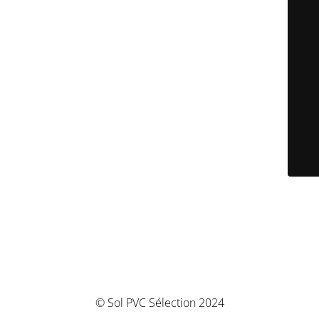
© Sol PVC Sélection 2024