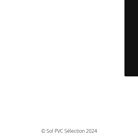
© Sol PVC Sélection 2024