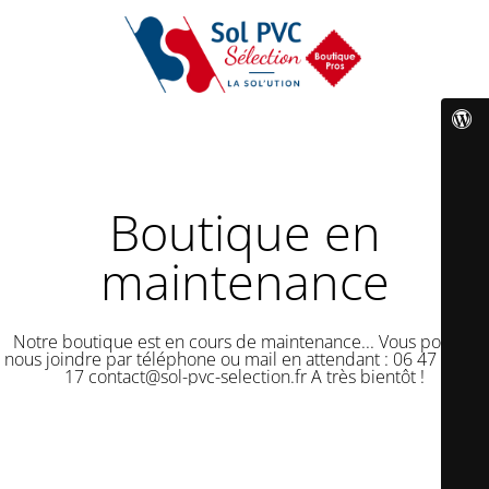
Boutique en
maintenance
Notre boutique est en cours de maintenance... Vous pouvez
nous joindre par téléphone ou mail en attendant : 06 47 50 18
17 contact@sol-pvc-selection.fr A très bientôt !