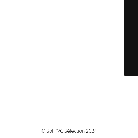
© Sol PVC Sélection 2024