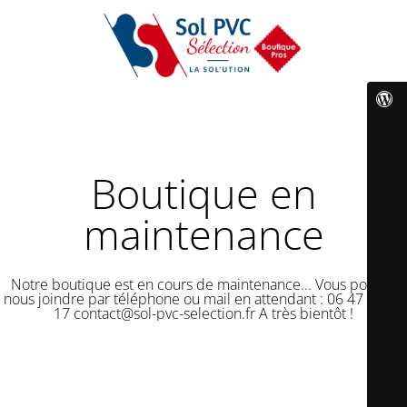
Boutique en
maintenance
Notre boutique est en cours de maintenance... Vous pouvez
nous joindre par téléphone ou mail en attendant : 06 47 50 18
17 contact@sol-pvc-selection.fr A très bientôt !