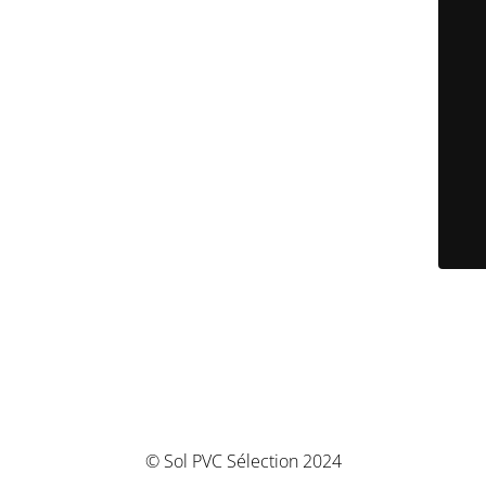
© Sol PVC Sélection 2024