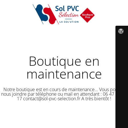
Boutique en
maintenance
Notre boutique est en cours de maintenance... Vous pouvez
nous joindre par téléphone ou mail en attendant : 06 47 50 18
17 contact@sol-pvc-selection.fr A très bientôt !