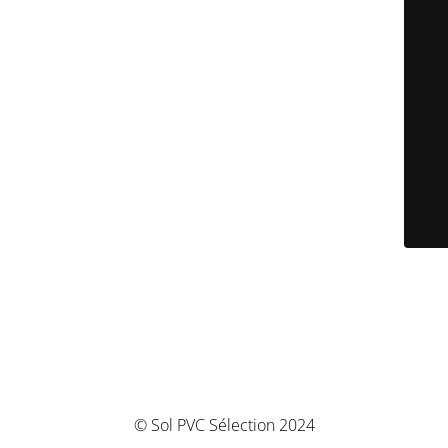
© Sol PVC Sélection 2024