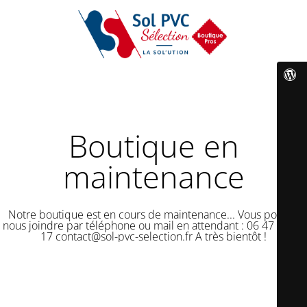
Boutique en
maintenance
Notre boutique est en cours de maintenance... Vous pouvez
nous joindre par téléphone ou mail en attendant : 06 47 50 18
17 contact@sol-pvc-selection.fr A très bientôt !