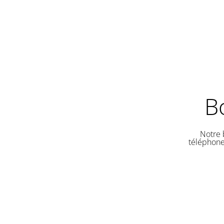
B
Notre 
téléphone